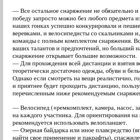
— Все остальное снаряжение не обязательно и 
победу запросто можно без любого предмета из
наших гонках успешно конкурировали и пешие
веревками, и велосипедисты со скальниками и,
команды с полным комплектом снаряжения. Вс
ваших талантов и предпочтений, но больший н
снаряжение открывает большие возможности.
— Для прохождения всей дистанции и взятия 
теоретически достаточно одежды, обуви и бель
Однако если смотреть на вещи реалистично, го
и приятнее будет проходить дистанцию, пользу
перечисленным ниже рекомендуемым снаряже
— Велосипед (+ремкомплект, камера, насос, з
на каждого участника. Для ориентирования на
рекомендуется использовать велопланшет.
— Озерная байдарка или иное плавсредство (в
найти свое применение и пакрафты), спасжиле