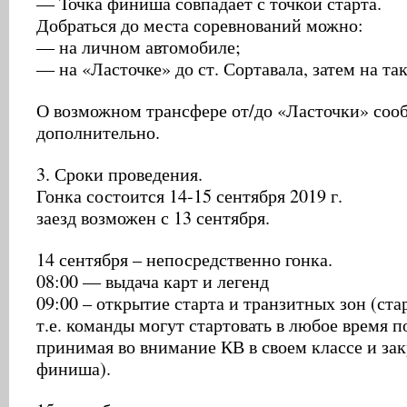
— Точка финиша совпадает с точкой старта.
Добраться до места соревнований можно:
— на личном автомобиле;
— на «Ласточке» до ст. Сортавала, затем на так
О возможном трансфере от/до «Ласточки» со
дополнительно.
3. Сроки проведения.
Гонка состоится 14-15 сентября 2019 г.
заезд возможен с 13 сентября.
14 сентября – непосредственно гонка.
08:00 — выдача карт и легенд
09:00 – открытие старта и транзитных зон (ста
т.е. команды могут стартовать в любое время 
принимая во внимание КВ в своем классе и за
финиша).