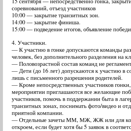
15 сентября — непосредственно гонка, закрыт
соревнований, отъезд участников
10:00 — закрытие транзитных зон.
14:00 — закрытие финиша.
15:00 — подведение итогов, объявление победи
4. Участники.
— К участию в гонке допускаются команды раз
человек, без дополнительного разделения на кл
— Половозрастной состав команд не регламент
— Дети (до 16 лет) допускаются к участию в 
лишь с письменного разрешения родителей.
— Кроме непосредственных участников гонки,
мероприятии приглашаются все желающие поб
участников, помочь в поддержании быта в лагер
транзитных зонах, поснимать фото/видео и отд
приятной компании.
— Отдельные зачеты ММ, МЖ, ЖЖ или для ко
откроем, если будет хотя бы 5 заявок в соотве