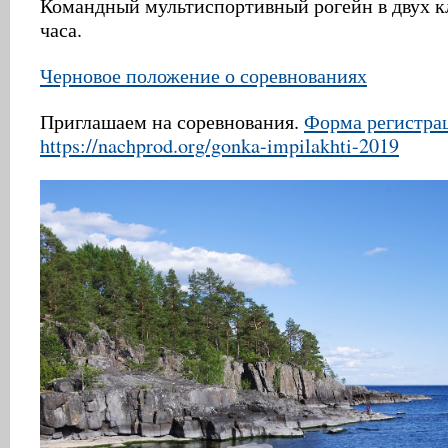
Командный мультиспортивный рогейн в двух кл
часа.
Черновое положение о соревнованиях
Приглашаем на соревнования.
Форма регистра
https://nachprod.org/gonka-impilakhti-2019