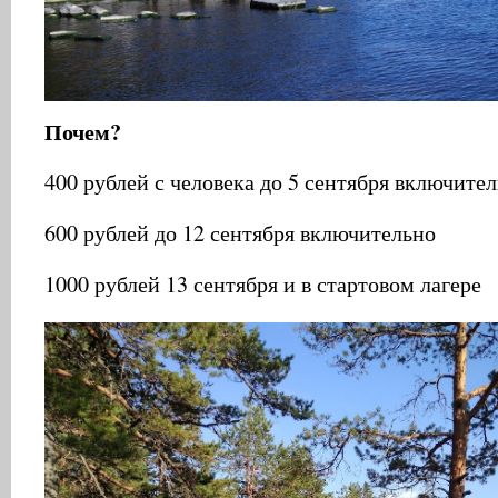
Почем?
400 рублей с человека до 5 сентября включите
600 рублей до 12 сентября включительно
1000 рублей 13 сентября и в стартовом лагере