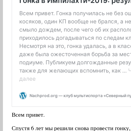
Всем привет.
Спустя 6 лет мы решили снова провести гонку, 