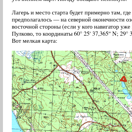
Лагерь и место старта будет примерно там, где
предполагалось — на северной оконечности оз
восточной стороны (если у кого навигатор уже
Пулково, то координаты 60° 25′ 37,365″ N; 29° 3
Вот мелкая карта: